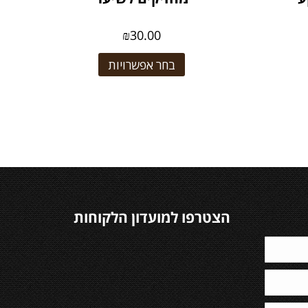
₪
30.00
בחר אפשרויות
הצטרפו למועדון הלקוחות