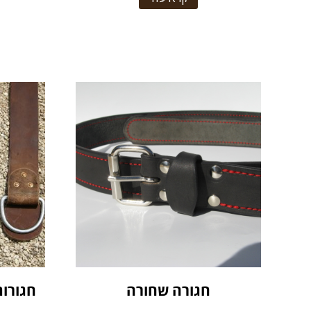
חגורה שחורה
חגורות