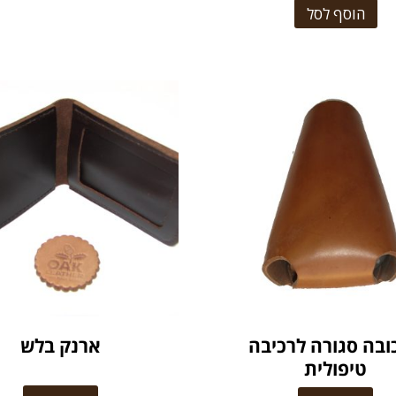
הוסף לסל
ובה סגורה לרכיבה
ארנק בלש
טיפולית