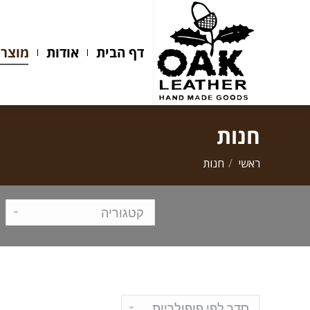
דף הבית
אודות
מוצרים
דף הבית
אודות
מוצרי
חנות
ראשי
חנות