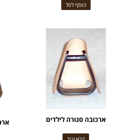
הוסף לסל
ארכובה סגורה לילדים
ארכ
קרא עוד