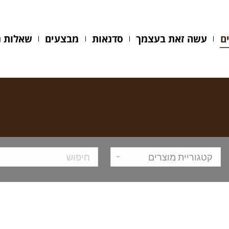
עשה זאת בעצמך
סדנאות
מבצעים
שאלות נפ
ם
עשה זאת בעצמך
סדנאות
מבצעים
שאלות נ