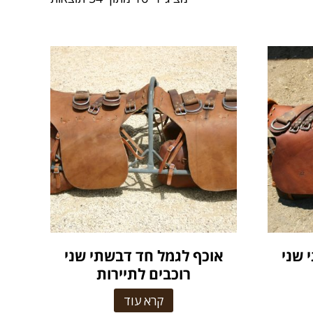
 שני
אוכף לגמל חד דבשתי שני
רוכבים לתיירות
קרא עוד