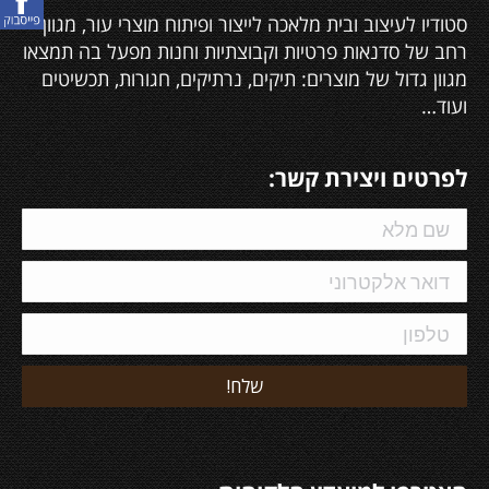
סטודיו לעיצוב ובית מלאכה לייצור ופיתוח מוצרי עור, מגוון
רחב של סדנאות פרטיות וקבוצתיות וחנות מפעל בה תמצאו
מגוון גדול של מוצרים: תיקים, נרתיקים, חגורות, תכשיטים
ועוד…
לפרטים ויצירת קשר: