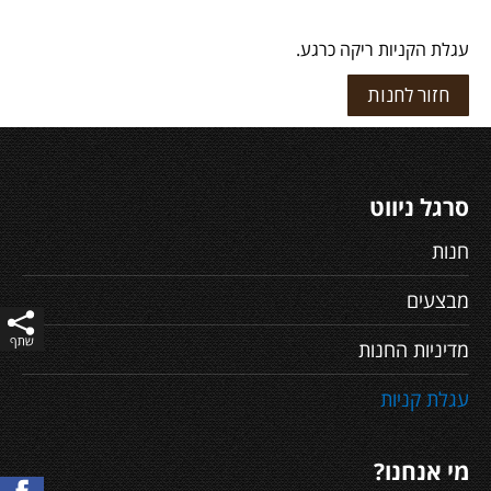
עגלת הקניות ריקה כרגע.
חזור לחנות
סרגל ניווט
חנות
מבצעים
מדיניות החנות
עגלת קניות
מי אנחנו?