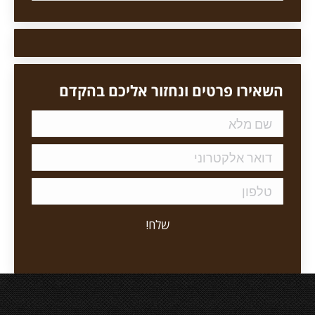
השאירו פרטים ונחזור אליכם בהקדם