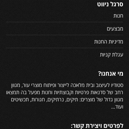
סרגל ניווט
חנות
מבצעים
מדיניות החנות
עגלת קניות
מי אנחנו?
סטודיו לעיצוב ובית מלאכה לייצור ופיתוח מוצרי עור, מגוון
רחב של סדנאות פרטיות וקבוצתיות וחנות מפעל בה תמצאו
מגוון גדול של מוצרים: תיקים, נרתיקים, חגורות, תכשיטים
ועוד…
לפרטים ויצירת קשר: