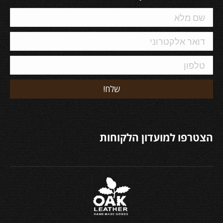
הצטרפו למועדון הלקוחות