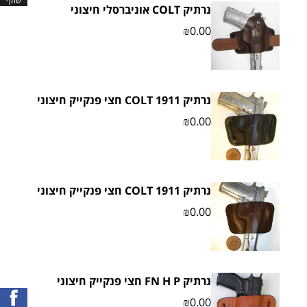
נרתיק COLT אוניברסלי חיצוני
₪
0.00
נרתיק COLT 1911 חצי פנקייק חיצוני
₪
0.00
נרתיק COLT 1911 חצי פנקייק חיצוני
₪
0.00
נרתיק FN H P חצי פנקייק חיצוני
₪
0.00