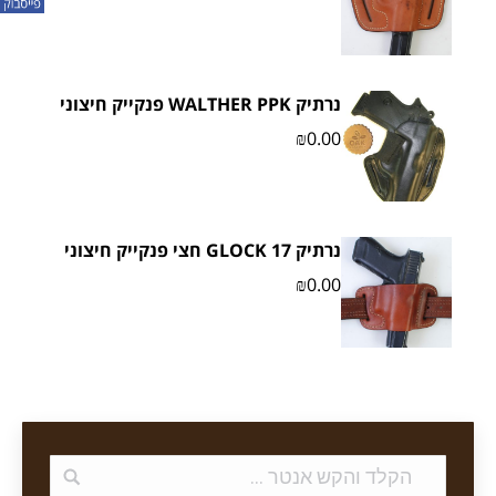
נרתיק WALTHER PPK פנקייק חיצוני
₪
0.00
נרתיק 17 GLOCK חצי פנקייק חיצוני
₪
0.00
Search: