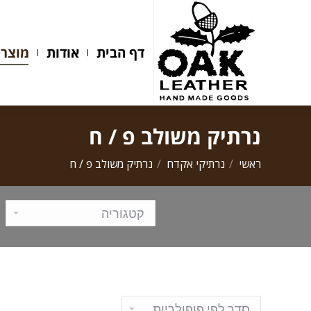
דף הבית
אודות
מוצרים
דף הבית
אודות
מוצרי
נרתיק משולב פ / ח
ראשי
נרתיקי אקדח
נרתיק משולב פ / ח