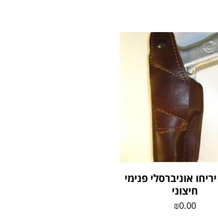
ריחו אוניברסלי פנימי
חיצוני
₪
0.00