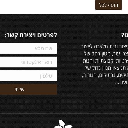
הוסף לסל
ו?
לפרטים ויצירת קשר:
יצוב ובית מלאכה לייצור
צרי עור, מגוון רחב של
טיות וקבוצתיות וחנות
תמצאו מגוון גדול של
יקים, נרתיקים, חגורות,
ועוד…