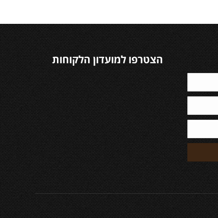
הצטרפו למועדון הלקוחות