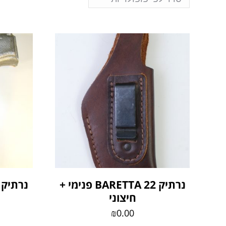
נרתיק BARETTA 22 פנימי +
נרתיק י
חיצוני
₪
0.00