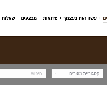
עשה זאת בעצמך
סדנאות
מבצעים
שאלות נפ
ם
עשה זאת בעצמך
סדנאות
מבצעים
שאלות נ