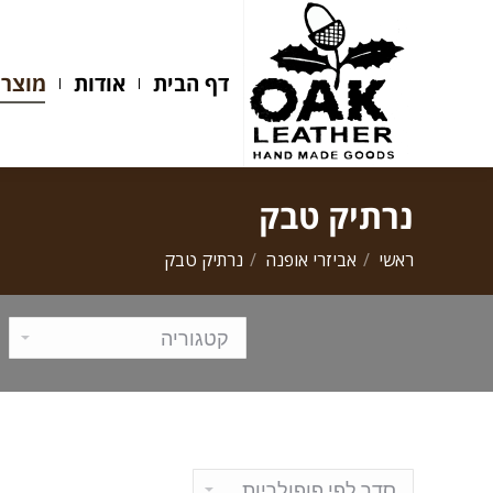
דף הבית
אודות
מוצרים
דף הבית
אודות
מוצרי
נרתיק טבק
ראשי
אביזרי אופנה
נרתיק טבק