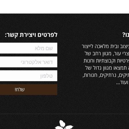
ו?
לפרטים ויצירת קשר:
יצוב ובית מלאכה לייצור
צרי עור, מגוון רחב של
טיות וקבוצתיות וחנות
תמצאו מגוון גדול של
יקים, נרתיקים, חגורות,
ועוד…