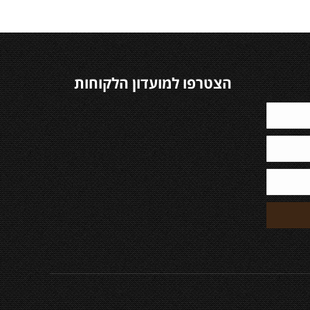
הצטרפו למועדון הלקוחות