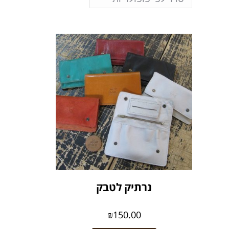
נרתיק לטבק
₪
150.00