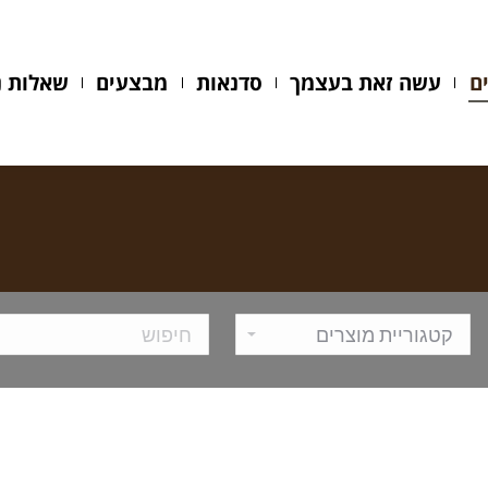
עשה זאת בעצמך
סדנאות
מבצעים
שאלות נפ
ם
עשה זאת בעצמך
סדנאות
מבצעים
שאלות נ