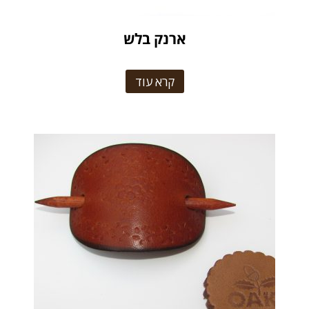
ארנק בלש
קרא עוד