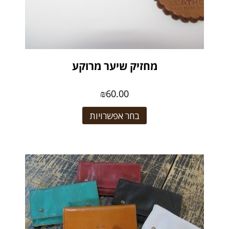
מחזיק שיער מרוקע
₪
60.00
בחר אפשרויות