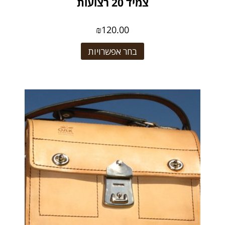
צמיד 20 רצועות
₪
120.00
בחר אפשרויות