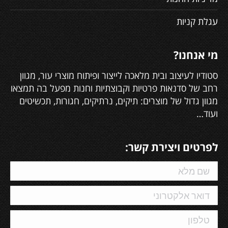
עגלת קניות
מי אנחנו?
סטודיו לעיצוב ובית מלאכה לייצור ופיתוח מוצרי עור, מגוון
רחב של סדנאות פרטיות וקבוצתיות וחנות מפעל בה תמצאו
מגוון גדול של מוצרים: תיקים, נרתיקים, חגורות, תכשיטים
ועוד…
לפרטים ויצירת קשר: