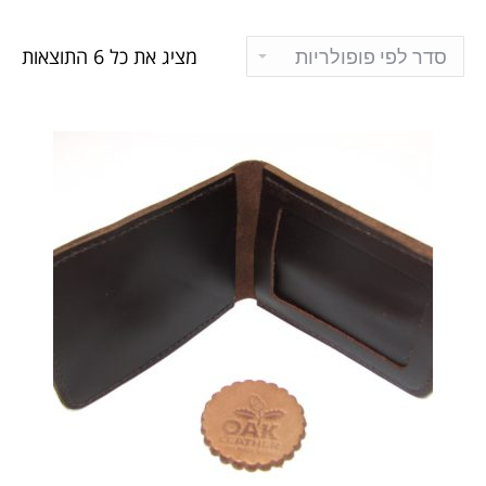
מציג את כל 6 התוצאות