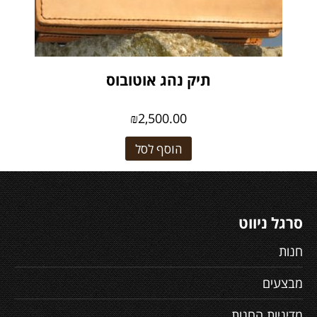
תיק נהג אוטובוס
₪
2,500.00
הוסף לסל
סרגל ניווט
חנות
מבצעים
מדיניות החנות