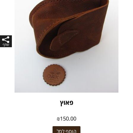
פאוץ
₪
150.00
הוסף לסל