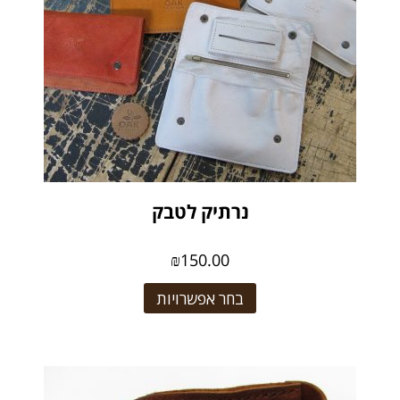
נרתיק לטבק
₪
150.00
בחר אפשרויות